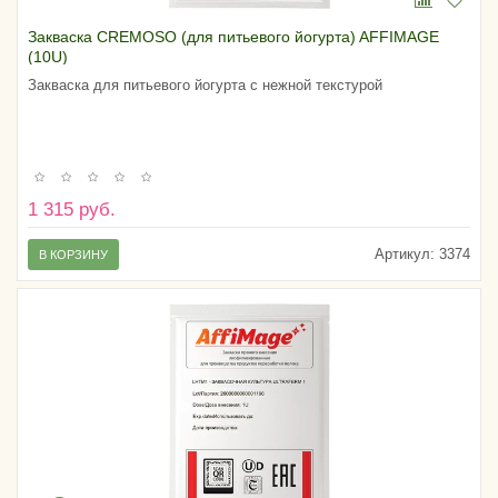
Закваска CREMOSO (для питьевого йогурта) AFFIMAGE
(10U)
Закваска для питьевого йогурта с нежной текстурой
1 315 руб.
Артикул:
3374
В КОРЗИНУ