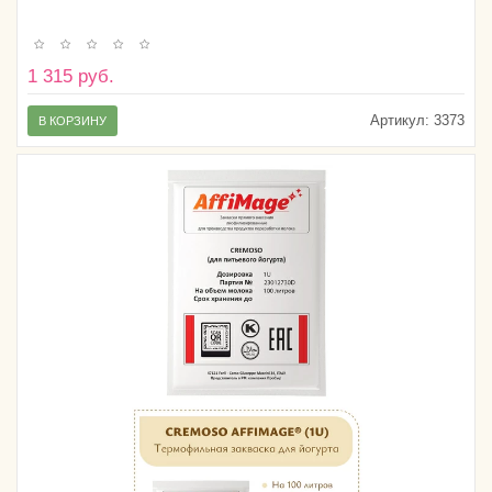
1 315 руб.
Артикул:
3373
В КОРЗИНУ