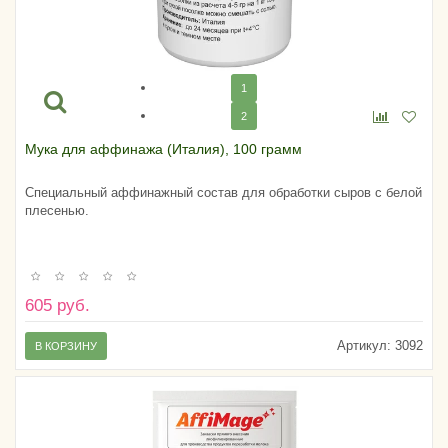
1
2
Мука для аффинажа (Италия), 100 грамм
Специальный аффинажный состав для обработки сыров с белой
плесенью.
605 руб.
Артикул:
3092
В КОРЗИНУ