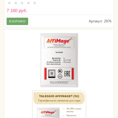
7 160 руб.
Артикул:
2976
В КОРЗИНУ