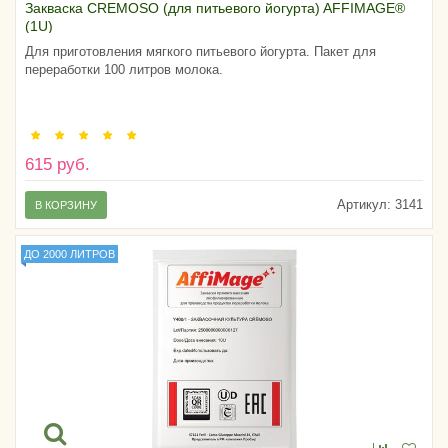
Закваска CREMOSO (для питьевого йогурта) AFFIMAGE®
(1U)
Для приготовления мягкого питьевого йогурта. Пакет для
переработки 100 литров молока.
615 руб.
Артикул:
3141
В КОРЗИНУ
ДО 2000 ЛИТРОВ