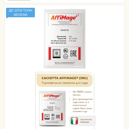
ДО 10ТИ ТОНН
МОЛОКА