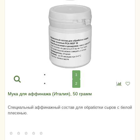
1
2
Мука для аффинажа (Италия), 50 грамм
Специальный аффинажный состав для обработки сыров с белой
плесенью.