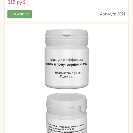
315 руб.
Артикул:
3091
В КОРЗИНУ