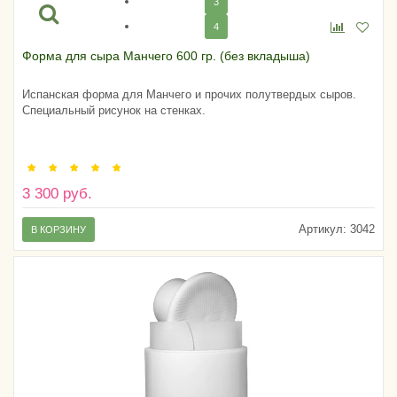
3
4
Форма для сыра Манчего 600 гр. (без вкладыша)
Испанская форма для Манчего и прочих полутвердых сыров.
Специальный рисунок на стенках.
3 300 руб.
Артикул:
3042
В КОРЗИНУ