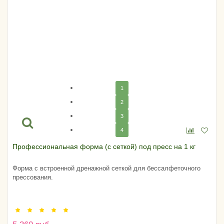
1
2
3
4
Профессиональная форма (с сеткой) под пресс на 1 кг
Форма с встроенной дренажной сеткой для бессалфеточного
прессования.