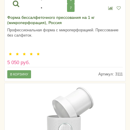
7
Форма бессалфеточного прессования на 1 кг
(микроперфорация), Россия
Профессиональная форма с микроперфорацией. Прессование
без салфеток.
5 050 руб.
Артикул:
3111
В КОРЗИНУ