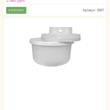
5 360 руб.
Артикул:
3067
В КОРЗИНУ