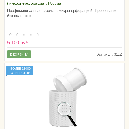
(микроперфорация), Россия
Профессиональная форма с микроперфорацией. Прессование
без салфеток.
5 100 руб.
Артикул:
3112
В КОРЗИНУ
БОЛЕЕ 15000
ОТВЕРСТИЙ