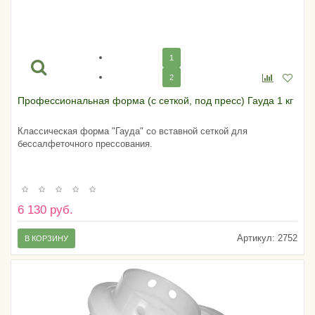
1
2
Профессиональная форма (с сеткой, под пресс) Гауда 1 кг
Классическая форма "Гауда" со вставной сеткой для
бессалфеточного прессования.
6 130 руб.
Артикул:
2752
В КОРЗИНУ