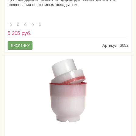
прессования со съемным вкладышем.
5 205 руб.
Артикул:
3052
В КОРЗИНУ