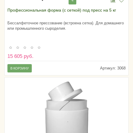
4
Профессиональная форма (с сеткой) под пресс на 5 кг
Бессалфеточное прессование (встроена сетка). Для домашнего
или промышленного сыроделия.
15 605 руб.
Артикул:
3068
В КОРЗИНУ