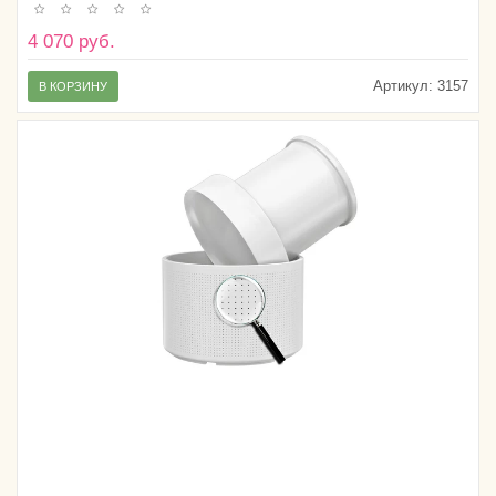
4 070 руб.
Артикул:
3157
В КОРЗИНУ