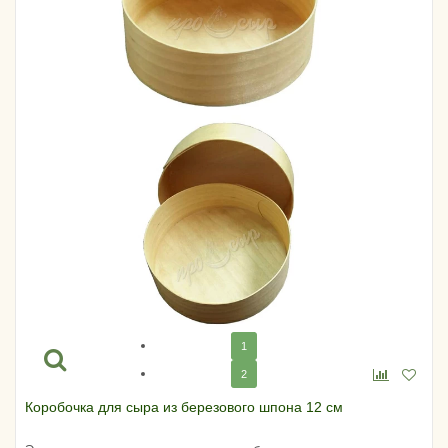
1
2
Коробочка для сыра из березового шпона 12 см