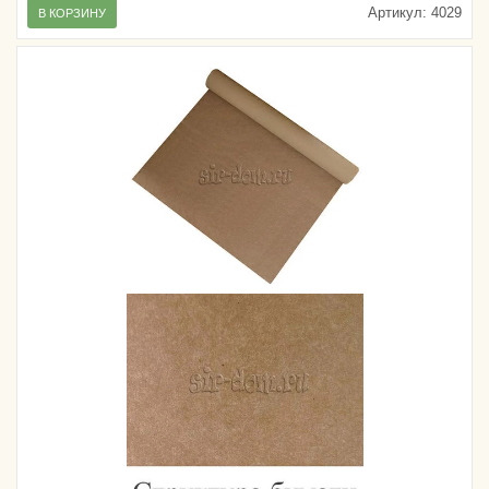
Артикул:
4029
В КОРЗИНУ