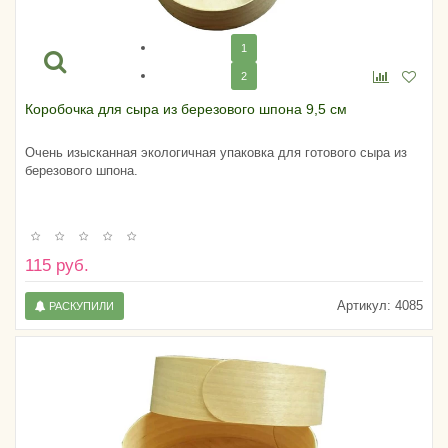
1
2
Коробочка для сыра из березового шпона 9,5 см
Очень изысканная экологичная упаковка для готового сыра из
березового шпона.
115 руб.
Артикул:
4085
РАСКУПИЛИ