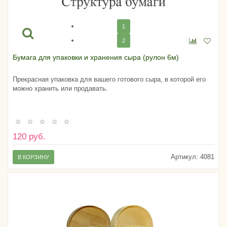
1
2
Бумага для упаковки и хранения сыра (рулон 6м)
Прекрасная упаковка для вашего готового сыра, в которой его
можно хранить или продавать.
120 руб.
Артикул:
4081
В КОРЗИНУ