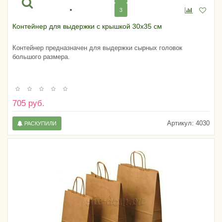
3
Контейнер для выдержки с крышкой 30х35 см
Контейнер предназначен для выдержки сырных головок
большого размера.
705 руб.
Артикул:
4030
РАСКУПИЛИ