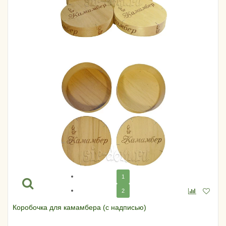
1
2
Коробочка для камамбера (с надписью)