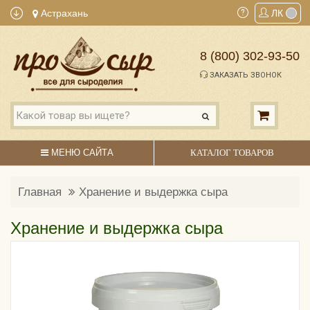
Астрахань
ЛК
8 (800) 302-93-50
ЗАКАЗАТЬ ЗВОНОК
МЕНЮ САЙТА
КАТАЛОГ ТОВАРОВ
Главная
Хранение и выдержка сыра
Хранение и выдержка сыра