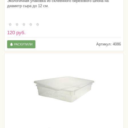
Экологичная упаковка из склеенного березового шпона на
диаметр сыра до 12 см.
120 руб.
Артикул:
4086
РАСКУПИЛИ