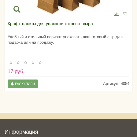
Крафт-пакеты для упаковки готового сыра
Удобный и стильный вариант упаковать ваш готовый сыр для
подарка или на продажу.
17 руб.
Артикул:
4084
РАСКУПИЛИ
Информация