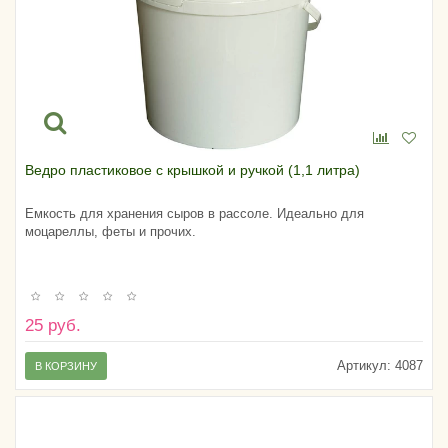
Ведро пластиковое с крышкой и ручкой (1,1 литра)
Емкость для хранения сыров в рассоле. Идеально для
моцареллы, феты и прочих.
25 руб.
Артикул:
4087
В КОРЗИНУ