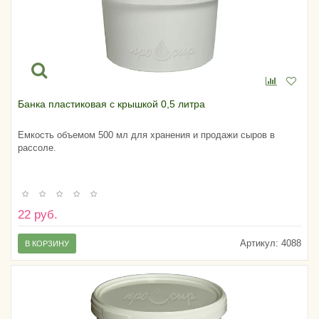
Банка пластиковая с крышкой 0,5 литра
Емкость объемом 500 мл для хранения и продажи сыров в
рассоле.
22 руб.
Артикул:
4088
В КОРЗИНУ