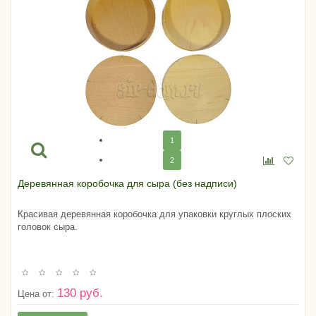
1
2
Деревянная коробочка для сыра (без надписи)
Красивая деревянная коробочка для упаковки круглых плоских
головок сыра.
130 руб.
Цена от: