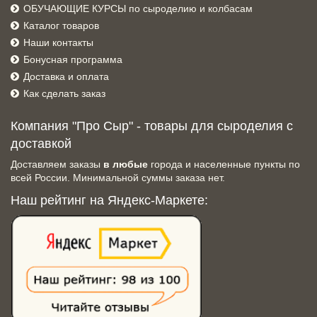
ОБУЧАЮЩИЕ КУРСЫ по сыроделию и колбасам
Каталог товаров
Наши контакты
Бонусная программа
Доставка и оплата
Как сделать заказ
Компания "Про Сыр" - товары для сыроделия с
доставкой
Доставляем заказы
в любые
города и населенные пункты по
всей России. Минимальной суммы заказа нет.
Наш рейтинг на Яндекс-Маркете: