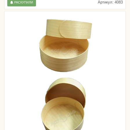
Артикул:
4083
РАСКУПИЛИ