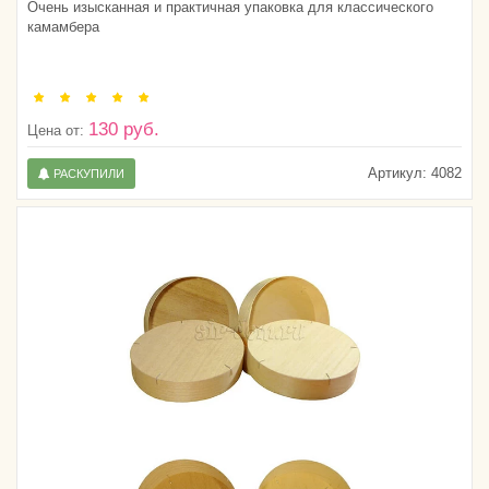
Очень изысканная и практичная упаковка для классического
камамбера
130 руб.
Цена от:
Артикул:
4082
РАСКУПИЛИ