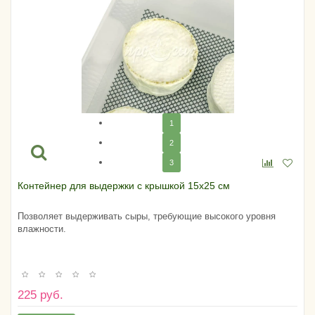
1
2
3
Контейнер для выдержки с крышкой 15х25 см
Позволяет выдерживать сыры, требующие высокого уровня
влажности.
225 руб.