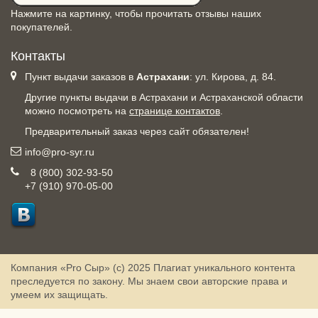
Нажмите на картинку, чтобы прочитать отзывы наших
покупателей.
Контакты
Пункт выдачи заказов в
Астрахани
: ул. Кирова, д. 84.
Другие пункты выдачи в Астрахани и Астраханской области
можно посмотреть на
странице контактов
.
Предварительный заказ через сайт обязателен!
info@pro-syr.ru
8 (800) 302-93-50
+7 (910) 970-05-00
Компания «Pro Сыр» (с) 2025
Плагиат уникального контента
преследуется по закону. Мы знаем свои авторские права и
умеем их защищать.