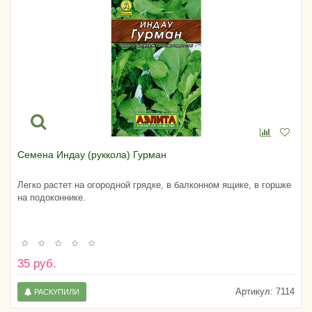
Семена Индау (руккола) Гурман
Легко растет на огородной грядке, в балконном ящике, в горшке
на подоконнике.
35 руб.
Артикул:
7114
РАСКУПИЛИ