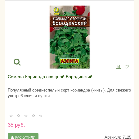
Семена Кориандр овощной Бородинский
Популярный среднеспелый сорт кориандра (кинзы). Для свежего
употребления и сушки.
35 руб.
Артикул:
7125
РАСКУПИЛИ