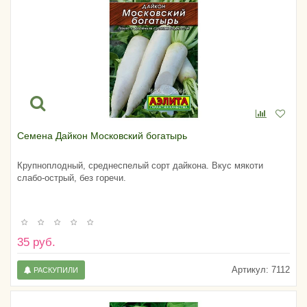
Семена Дайкон Московский богатырь
Крупноплодный, среднеспелый сорт дайкона. Вкус мякоти
слабо-острый, без горечи.
35 руб.
Артикул:
7112
РАСКУПИЛИ