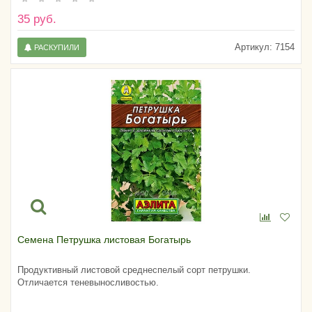
35 руб.
Артикул:
7154
РАСКУПИЛИ
Семена Петрушка листовая Богатырь
Продуктивный листовой среднеспелый сорт петрушки.
Отличается теневыносливостью.