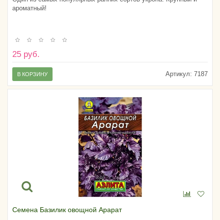
ароматный!
25 руб.
Артикул:
7187
В КОРЗИНУ
Семена Базилик овощной Арарат