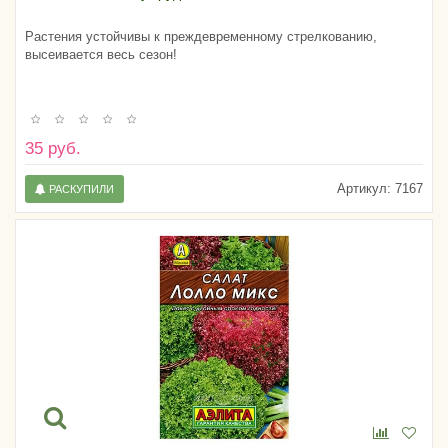
Растения устойчивы к преждевременному стрелкованию,
высеивается весь сезон!
35 руб.
Артикул:
7167
РАСКУПИЛИ