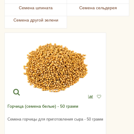
Семена шпината
Семена сельдерея
Семена другой зелени
Горчица (семена белые) - 50 грамм
Семена горчицы для приготовления сыра - 50 грамм