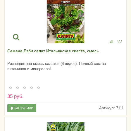
Семена Бэби салат Итальянская сиеста, смесь
Разноцветная смесь салатов (8 видов). Полный состав
витаминов и минералов!
35 руб.
Артикул:
7111
РАСКУПИЛИ