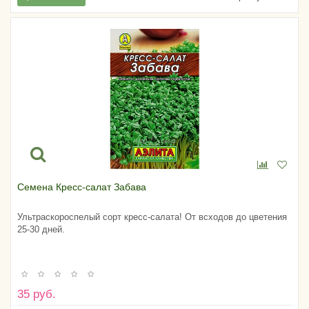
Семена Кресс-салат Забава
Ультраскороспелый сорт кресс-салата! От всходов до цветения
25-30 дней.
35 руб.