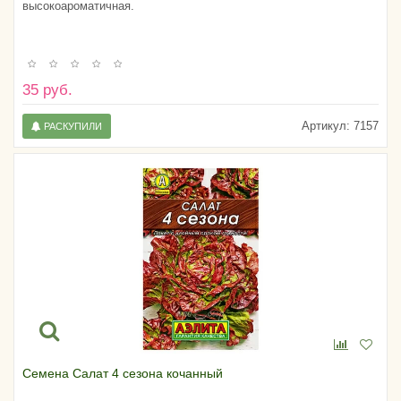
высокоароматичная.
35 руб.
Артикул:
7157
РАСКУПИЛИ
Семена Салат 4 сезона кочанный