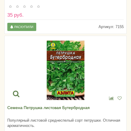
35 руб.
Артикул:
7155
РАСКУПИЛИ
Семена Петрушка листовая Бутербродная
Популярный листовой среднеспелый сорт петрушки. Отличная
ароматичность.