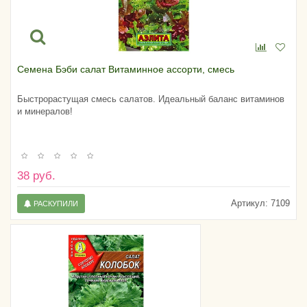
Семена Бэби салат Витаминное ассорти, смесь
Быстрорастущая смесь салатов. Идеальный баланс витаминов
и минералов!
38 руб.
Артикул:
7109
РАСКУПИЛИ