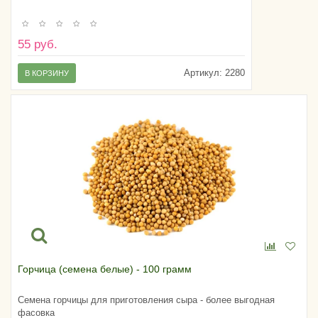
55 руб.
Артикул:
2280
В КОРЗИНУ
Горчица (семена белые) - 100 грамм
Семена горчицы для приготовления сыра - более выгодная
фасовка