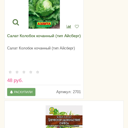
Салат Колобок кочанный (тип Айсберг)
Салат Колобок кочанный (тип Айсберг)
48 руб.
Артикул:
2701
РАСКУПИЛИ