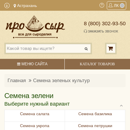
Астрахань
ЛК
8 (800) 302-93-50
ЗАКАЗАТЬ ЗВОНОК
МЕНЮ САЙТА
КАТАЛОГ ТОВАРОВ
Главная
Семена зеленых культур
Семена зелени
Выберите нужный вариант
Семена салата
Семена базилика
Семена укропа
Семена петрушки