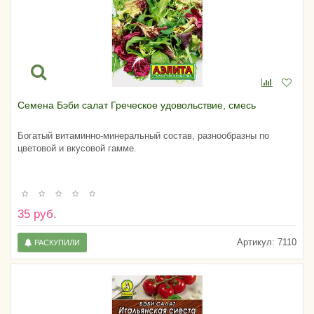
Семена Бэби салат Греческое удовольствие, смесь
Богатый витаминно-минеральный состав, разнообразны по
цветовой и вкусовой гамме.
35 руб.
Артикул:
7110
РАСКУПИЛИ