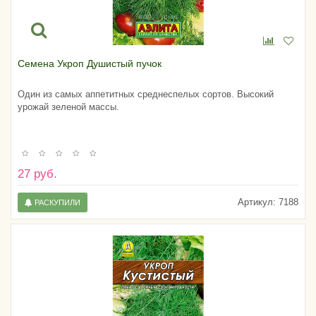
Семена Укроп Душистый пучок
Один из самых аппетитных среднеспелых сортов. Высокий
урожай зеленой массы.
27 руб.
Артикул:
7188
РАСКУПИЛИ