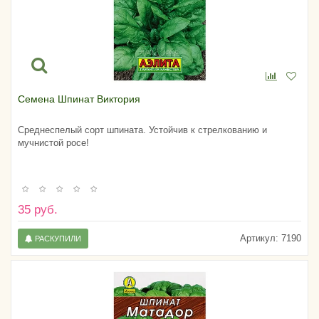
Семена Шпинат Виктория
Среднеспелый сорт шпината. Устойчив к стрелкованию и
мучнистой росе!
35 руб.
Артикул:
7190
РАСКУПИЛИ