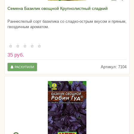
Семена Базилик овощной Крупнолистный сладкий
Раннеспелый сорт базилика со сладко-острым вкусом и пряным,
гвоздичным ароматом.
35 руб.
Артикул:
7104
РАСКУПИЛИ