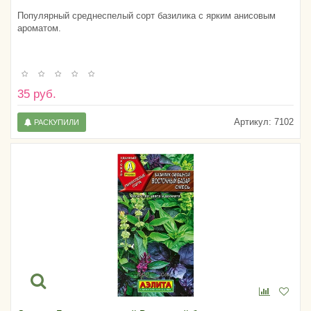
Популярный среднеспелый сорт базилика с ярким анисовым
ароматом.
35 руб.
Артикул:
7102
РАСКУПИЛИ