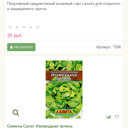
Популярный среднеспелый кочанный сорт салата для открытого
и защищенного грунта.
35 руб.
Артикул:
7166
РАСКУПИЛИ
Семена Салат Изумрудная зелень