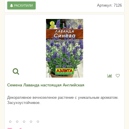
Артикул:
7126
РАСКУПИЛИ
Семена Лаванда настоящая Английская
Декоративное вечнозеленое растение с уникальным ароматом.
Засухоустойчивое.