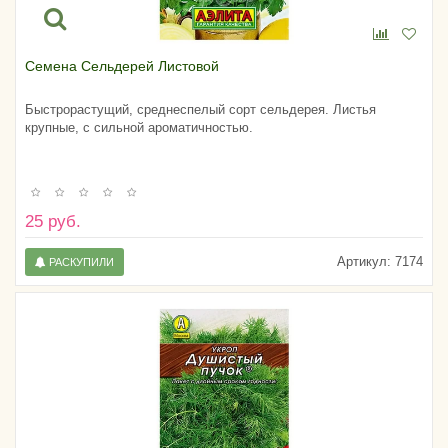
Семена Сельдерей Листовой
Быстрорастущий, среднеспелый сорт сельдерея. Листья
крупные, с сильной ароматичностью.
25 руб.
Артикул:
7174
РАСКУПИЛИ