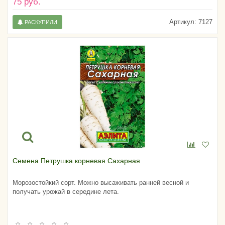
75 руб.
Артикул:
7127
РАСКУПИЛИ
Семена Петрушка корневая Сахарная
Морозостойкий сорт. Можно высаживать ранней весной и
получать урожай в середине лета.