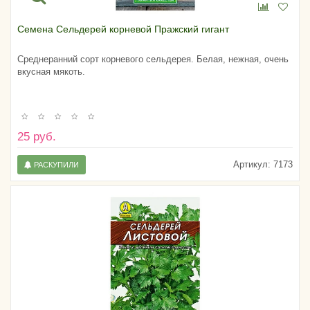
Семена Сельдерей корневой Пражский гигант
Среднеранний сорт корневого сельдерея. Белая, нежная, очень
вкусная мякоть.
25 руб.
Артикул:
7173
РАСКУПИЛИ