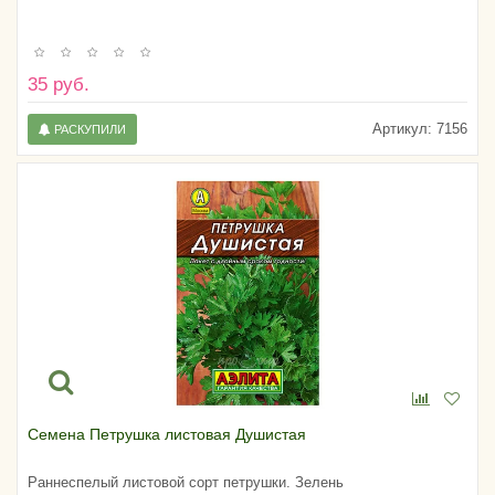
35 руб.
Артикул:
7156
РАСКУПИЛИ
Семена Петрушка листовая Душистая
Раннеспелый листовой сорт петрушки. Зелень