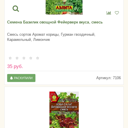
Семена Базилик овощной Фейерверк вкуса, смесь
Смесь сортов Аромат корицы, Гурман гвоздичный,
Карамельный, Лимончик
35 руб.
Артикул:
7106
РАСКУПИЛИ