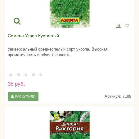
Семена Укроп Кустистый
Универсальный среднеспелый сорт укропа. Высокая
ароматичность и облиственность.
35 руб.
Артикул:
7189
РАСКУПИЛИ