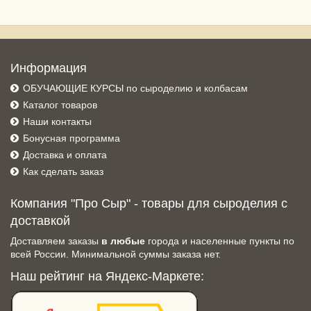
Информация
ОБУЧАЮЩИЕ КУРСЫ по сыроделию и колбасам
Каталог товаров
Наши контакты
Бонусная программа
Доставка и оплата
Как сделать заказ
Компания "Про Сыр" - товары для сыроделия с
доставкой
Доставляем заказы
в любые
города и населенные пункты по
всей России. Минимальной суммы заказа нет.
Наш рейтинг на Яндекс-Маркете: