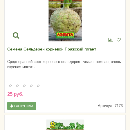
Семена Сельдерей корневой Пражский гигант
Среднеранний сорт корневого сельдерея. Белая, нежная, очень
вкусная мякоть.
25 руб.
Артикул:
7173
РАСКУПИЛИ