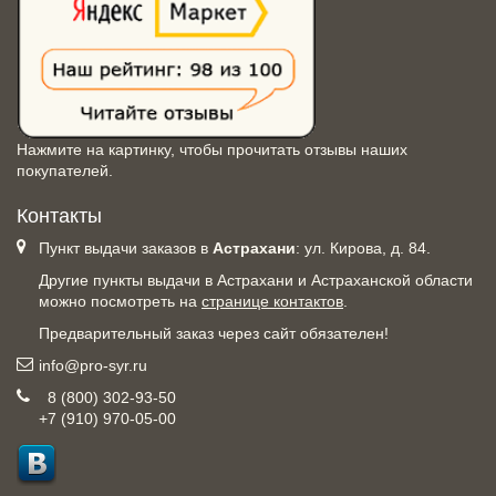
Нажмите на картинку, чтобы прочитать отзывы наших
покупателей.
Контакты
Пункт выдачи заказов в
Астрахани
: ул. Кирова, д. 84.
Другие пункты выдачи в Астрахани и Астраханской области
можно посмотреть на
странице контактов
.
Предварительный заказ через сайт обязателен!
info@pro-syr.ru
8 (800) 302-93-50
+7 (910) 970-05-00