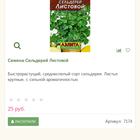
Семена Сельдерей Листовой
Быстрорастущий, среднеспелый сорт сельдерея. Листья
крупные, с сильной ароматичностью.
25 руб.
Артикул:
7174
РАСКУПИЛИ