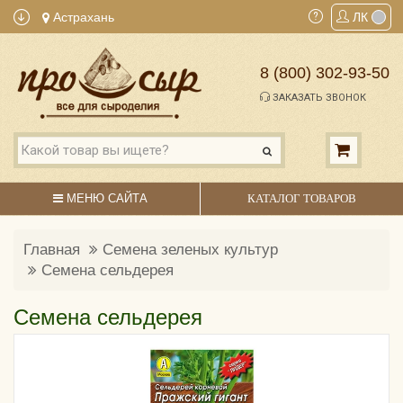
Астрахань
ЛК
8 (800) 302-93-50
ЗАКАЗАТЬ ЗВОНОК
МЕНЮ САЙТА
КАТАЛОГ ТОВАРОВ
Главная
Семена зеленых культур
Семена сельдерея
Семена сельдерея