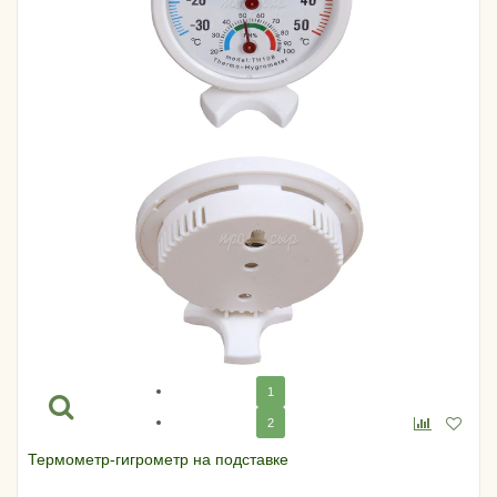
1
2
Термометр-гигрометр на подставке