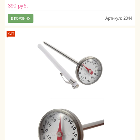
390 руб.
Артикул:
2844
В КОРЗИНУ
ХИТ