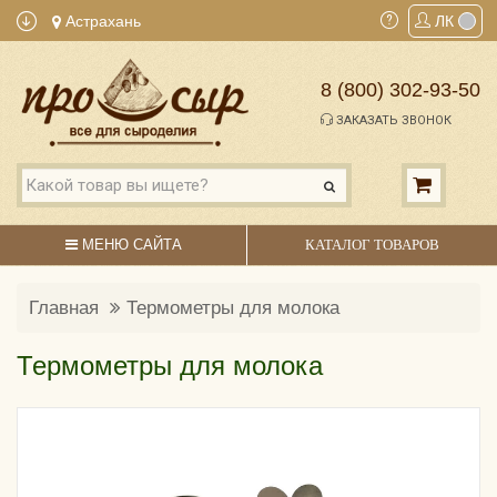
Астрахань
ЛК
8 (800) 302-93-50
ЗАКАЗАТЬ ЗВОНОК
МЕНЮ САЙТА
КАТАЛОГ ТОВАРОВ
Главная
Термометры для молока
Термометры для молока