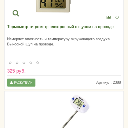
Термометр-гигрометр электронный с щупом на проводе
Измеряет влажность и температуру окружающего воздуха.
Выносной щуп на проводе.
325 руб.
Артикул:
2388
РАСКУПИЛИ