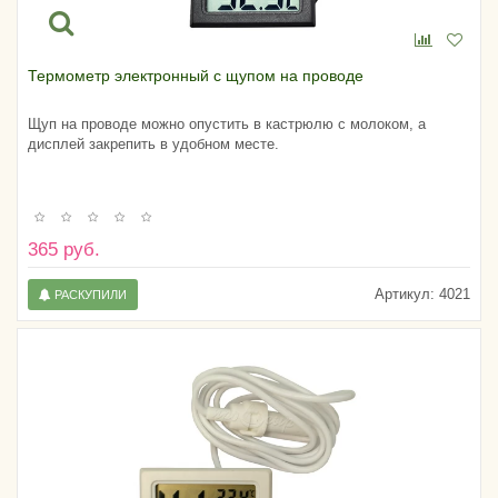
Термометр электронный с щупом на проводе
Щуп на проводе можно опустить в кастрюлю с молоком, а
дисплей закрепить в удобном месте.
365 руб.
Артикул:
4021
РАСКУПИЛИ