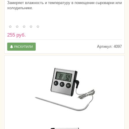
Замеряет влажность и температуру в помещении сыроварни или
холодильнике.
255 руб.
Артикул:
4097
РАСКУПИЛИ