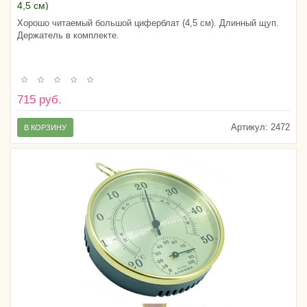
4,5 см)
Хорошо читаемый большой циферблат (4,5 см). Длинный щуп.
Держатель в комплекте.
715 руб.
Артикул:
2472
В КОРЗИНУ