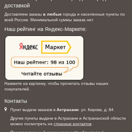
доставкой
Доставляем заказы
в любые
города и населенные пункты по
всей России. Минимальной суммы заказа нет.
Наш рейтинг на Яндекс-Маркете:
Нажмите на картинку, чтобы прочитать отзывы наших
покупателей.
Контакты
Пункт выдачи заказов в
Астрахани
: ул. Кирова, д. 84.
Другие пункты выдачи в Астрахани и Астраханской области
можно посмотреть на
странице контактов
.