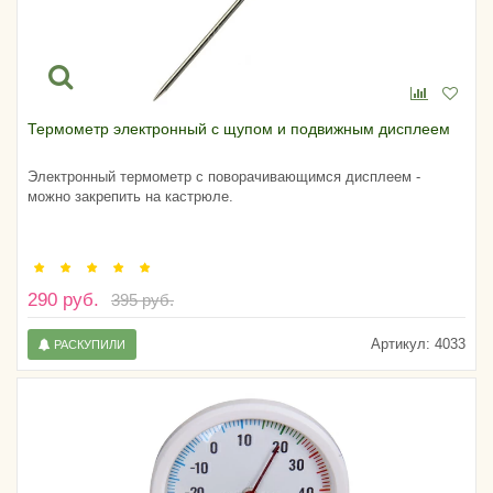
Термометр электронный с щупом и подвижным дисплеем
Электронный термометр с поворачивающимся дисплеем -
можно закрепить на кастрюле.
290 руб.
395 руб.
Артикул:
4033
РАСКУПИЛИ