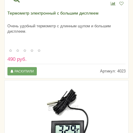
Термометр электронный с большим дисплеем
Очень удобный термометр с длинным щупом и большим
дисплеем.
490 руб.
Артикул:
4023
РАСКУПИЛИ