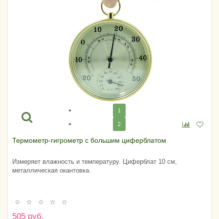
1
2
Термометр-гигрометр с большим циферблатом
Измеряет влажность и температуру. Циферблат 10 см,
металлическая окантовка.
505 руб.