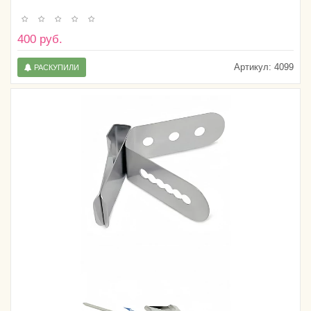
400 руб.
Артикул:
4099
РАСКУПИЛИ