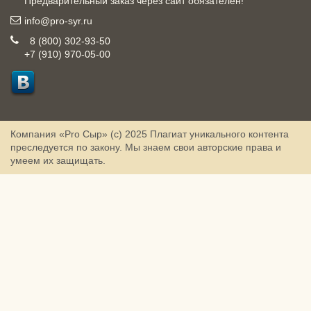
Предварительный заказ через сайт обязателен!
info@pro-syr.ru
8 (800) 302-93-50
+7 (910) 970-05-00
Компания «Pro Сыр» (с) 2025
Плагиат уникального контента
преследуется по закону. Мы знаем свои авторские права и
умеем их защищать.