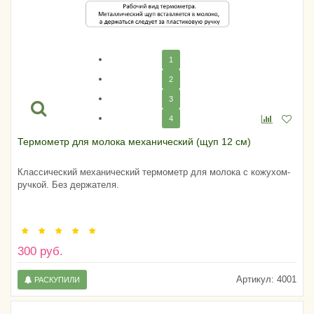
1
2
3
4
Термометр для молока механический (щуп 12 см)
Классический механический термометр для молока с кожухом-
ручкой. Без держателя.
300 руб.
Артикул:
4001
РАСКУПИЛИ