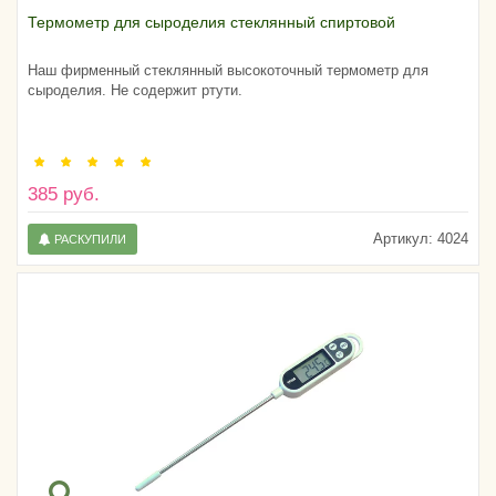
Термометр для сыроделия стеклянный спиртовой
Наш фирменный стеклянный высокоточный термометр для
сыроделия. Не содержит ртути.
385 руб.
Артикул:
4024
РАСКУПИЛИ