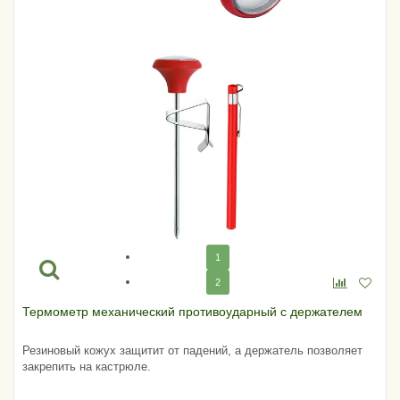
1
2
Термометр механический противоударный с держателем
Резиновый кожух защитит от падений, а держатель позволяет
закрепить на кастрюле.