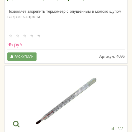
Позволяет закрепить термометр с опущенным в молоко щупом
на краю кастрюли.
95 руб.
Артикул:
4096
РАСКУПИЛИ