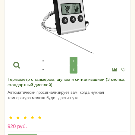
1
2
Термометр с таймером, щупом и сигнализацией (3 кнопки,
стандартный дисплей)
Автоматически просигнализирует вам, когда нужная
температура молока будет достигнута.
920 руб.