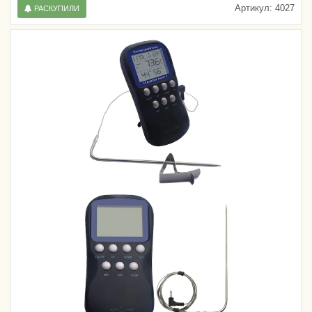
Артикул:
4027
РАСКУПИЛИ