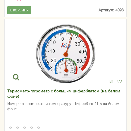
Артикул:
4098
В КОРЗИНУ
Термометр-гигрометр с большим циферблатом (на белом
фоне)
Измеряет влажность и температуру. Циферблат 11,5 на белом
фоне.