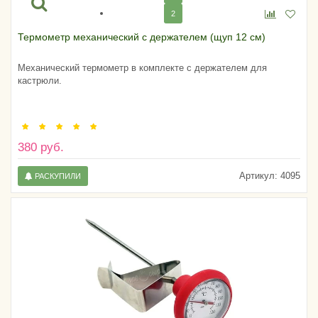
2
Термометр механический с держателем (щуп 12 см)
Механический термометр в комплекте с держателем для
кастрюли.
380 руб.
Артикул:
4095
РАСКУПИЛИ