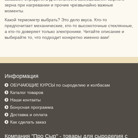
зерна при нагревании и прочие чрезвычайно важные
моменты.
Какой термометр выбрать? Это дело вкуса. Кто-то
предпочитает механические, кто-то высокоточные стеклянные,
а кто-то доверяет только электронике. Читайте описание и
выбирайте то, что подходит конкретно именно вам!
Информация
ОБУЧАЮЩИЕ КУРСЫ по сыроделию и колбасам
Каталог товаров
Наши контакты
Бонусная программа
Доставка и оплата
Как сделать заказ
Компания "Про Сыр" - товары для сыроделия с